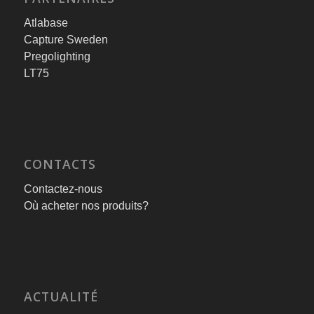
Atlabase
Capture Sweden
Pregolighting
LT75
CONTACTS
Contactez-nous
Où acheter nos produits?
ACTUALITÉ