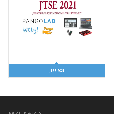
JTSE 2021
PARTENAIRES