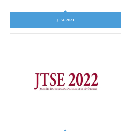
JTSE 2023